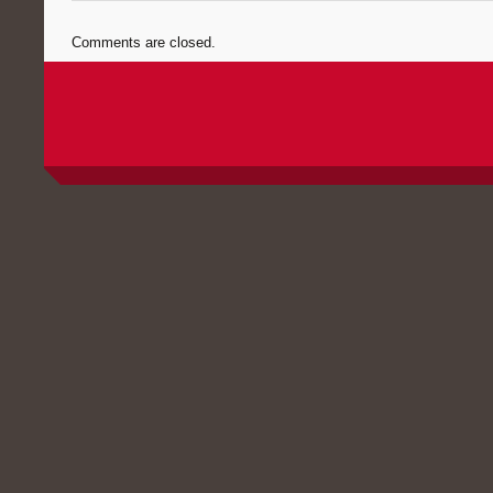
Comments are closed.