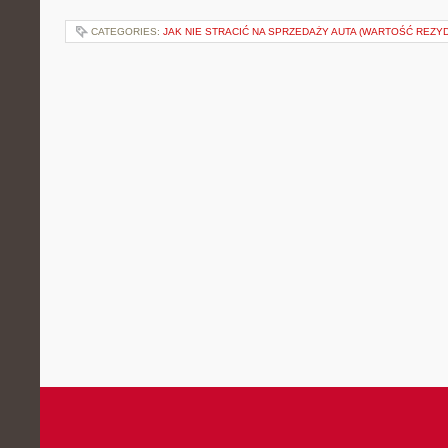
CATEGORIES:
JAK NIE STRACIĆ NA SPRZEDAŻY AUTA (WARTOŚĆ REZY