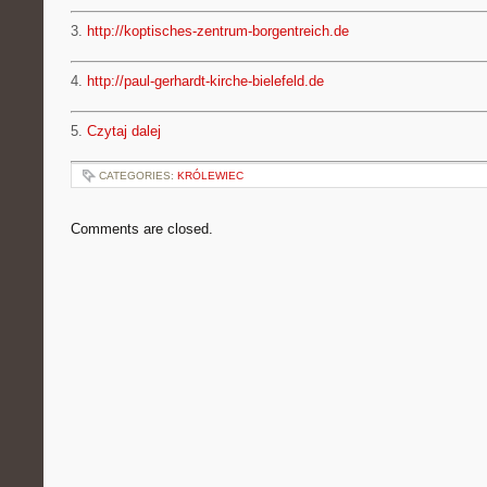
3.
http://koptisches-zentrum-borgentreich.de
4.
http://paul-gerhardt-kirche-bielefeld.de
5.
Czytaj dalej
CATEGORIES:
KRÓLEWIEC
Comments are closed.