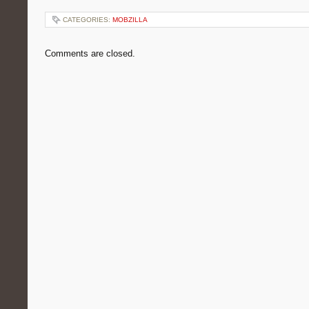
CATEGORIES:
MOBZILLA
Comments are closed.