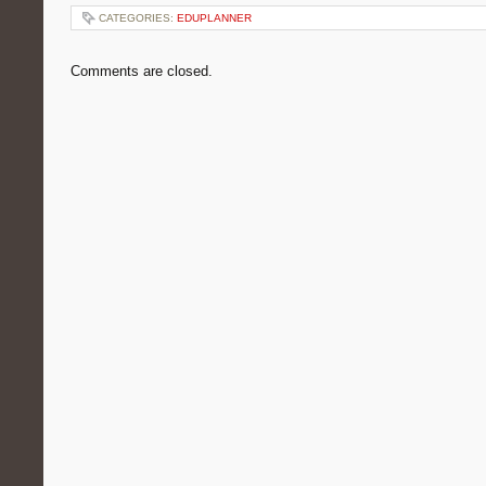
CATEGORIES:
EDUPLANNER
Comments are closed.