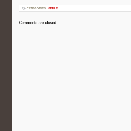
CATEGORIES:
MEBLE
Comments are closed.