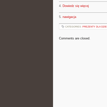
4.
Dowiedz się więcej
5.
nawigacja
CATEGORIES:
PREZENTY DLA DZIE
Comments are closed.