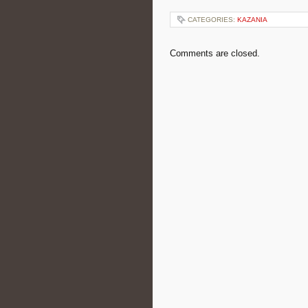
CATEGORIES:
KAZANIA
Comments are closed.