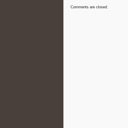
Comments are closed.