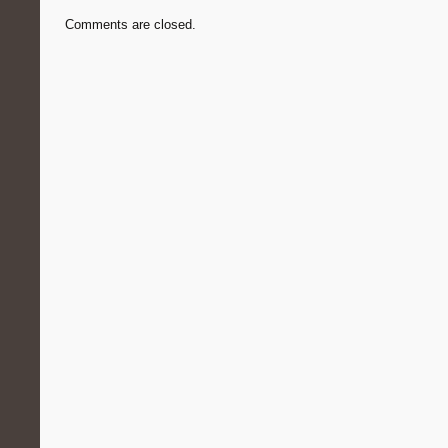
Comments are closed.