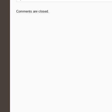
Comments are closed.