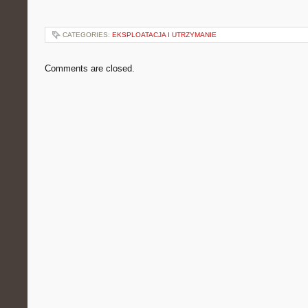
CATEGORIES:
EKSPLOATACJA I UTRZYMANIE
Comments are closed.