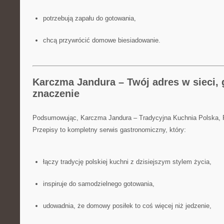
potrzebują zapału do gotowania,
chcą przywrócić domowe biesiadowanie.
Karczma Jandura – Twój adres w sieci, 
znaczenie
Podsumowując, Karczma Jandura – Tradycyjna Kuchnia Polska,
Przepisy to kompletny serwis gastronomiczny, który:
łączy tradycję polskiej kuchni z dzisiejszym stylem życia,
inspiruje do samodzielnego gotowania,
udowadnia, że domowy posiłek to coś więcej niż jedzenie,