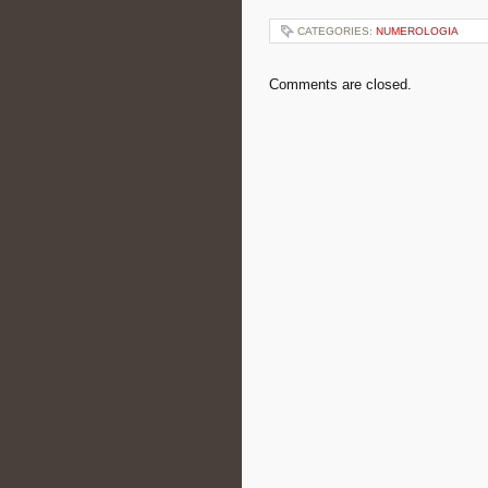
CATEGORIES:
NUMEROLOGIA
Comments are closed.