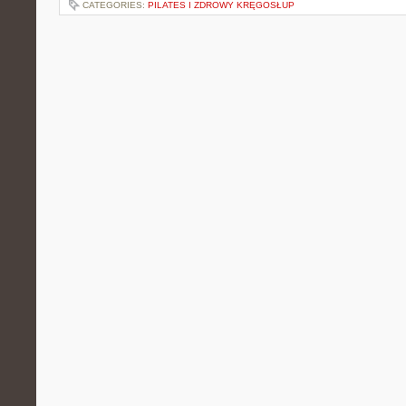
CATEGORIES:
PILATES I ZDROWY KRĘGOSŁUP