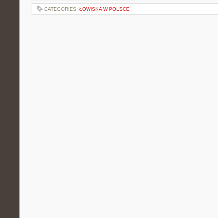
CATEGORIES:
ŁOWISKA W POLSCE