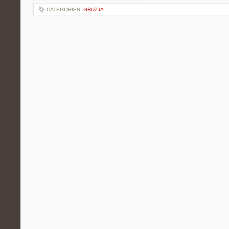
CATEGORIES:
GRUZJA